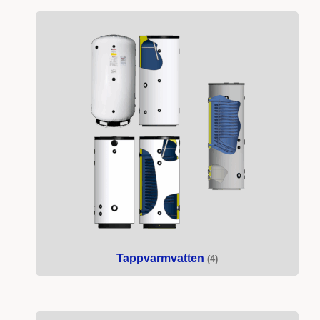
Tappvarmvatten
(4)