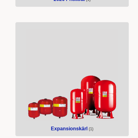
Expansionskärl
(1)