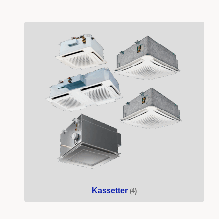
Kassetter
(4)