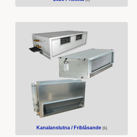
Kanalanslutna / Friblåsande
(6)