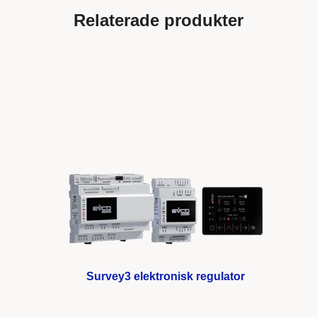
Relaterade produkter
Survey3 elektronisk regulator