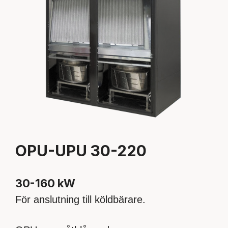
OPU-UPU 30-220
30-160 kW
För anslutning till köldbärare.