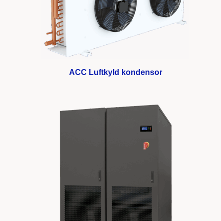
ACC Luftkyld kondensor