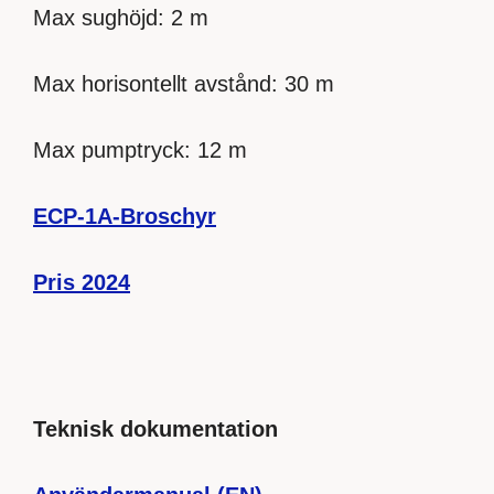
Max sughöjd: 2 m
Max horisontellt avstånd: 30 m
Max pumptryck: 12 m
ECP-1A-Broschyr
Pris 2024
Teknisk dokumentation