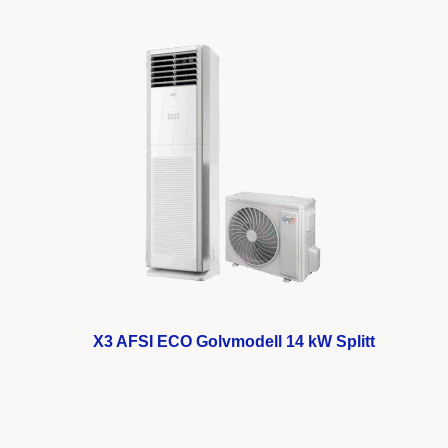
X3 AFSI ECO Golvmodell 14 kW Splitt