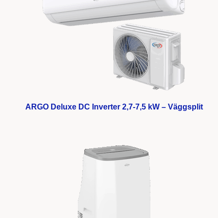
ARGO Deluxe DC Inverter 2,7-7,5 kW – Väggsplit