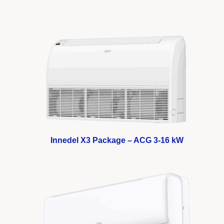
Innedel X3 Package – ACG 3-16 kW