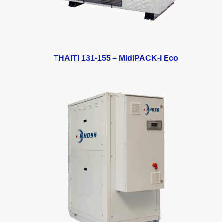
THAITI 131-155 – MidiPACK-I Eco