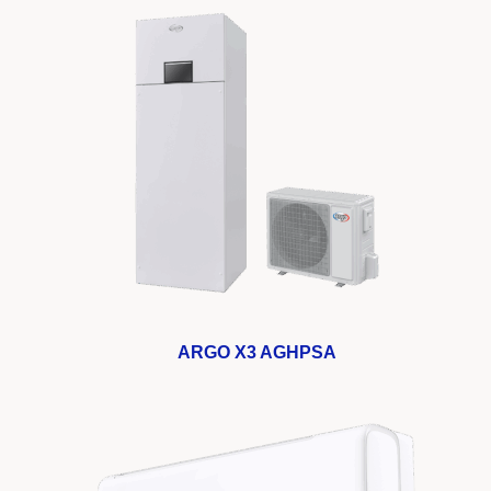
ARGO X3 AGHPSA