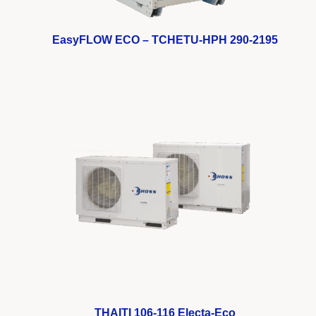
EasyFLOW ECO – TCHETU-HPH 290-2195
THAITI 106-116 Electa-Eco