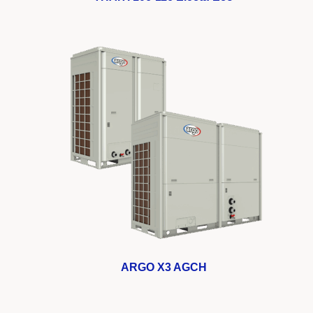
ARGO X3 AGCH