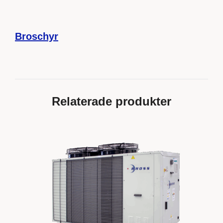
Broschyr
Relaterade produkter