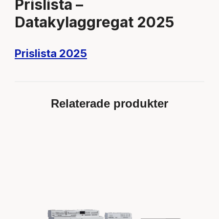
Prislista –
Datakylaggregat 2025
Prislista 2025
Relaterade produkter