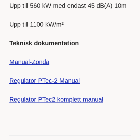
​Upp till 560 kW med endast 45 dB(A) 10m
Upp till 1100 kW/m²
Teknisk dokumentation
Manual-Zonda
Regulator PTec-2 Manual
Regulator PTec2 komplett manual