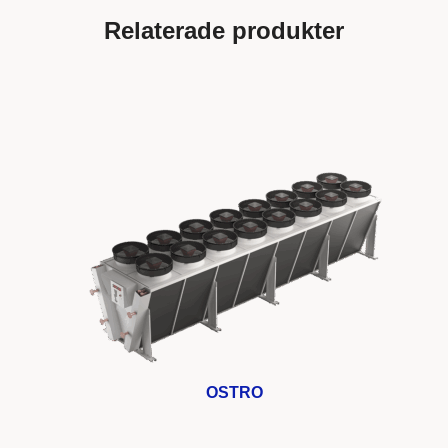
Relaterade produkter
OSTRO