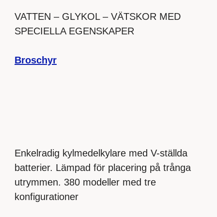
VATTEN – GLYKOL – VÄTSKOR MED
SPECIELLA EGENSKAPER
Broschyr
Enkelradig kylmedelkylare med V-ställda
batterier. Lämpad för placering på trånga
utrymmen. 380 modeller med tre
konfigurationer