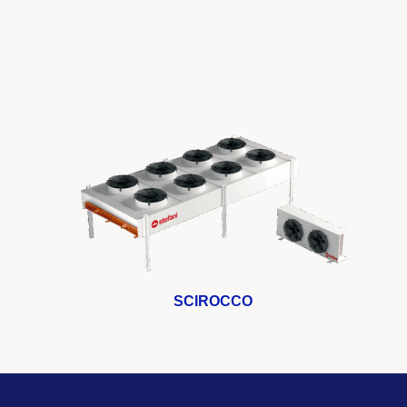
SCIROCCO