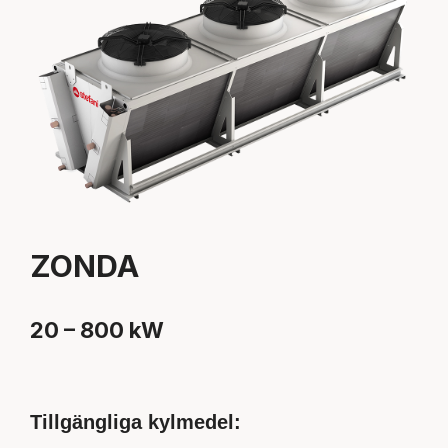
ZONDA
20 – 800 kW
Tillgängliga kylmedel: