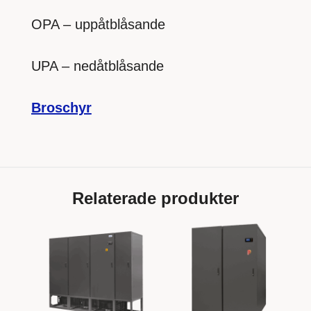
OPA – uppåtblåsande
UPA – nedåtblåsande
Broschyr
Relaterade produkter